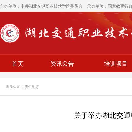
主办单位：中共湖北交通职业技术学院委员会 承办单位：国家教育行
首页
资讯公告
培训项目
当前位置：
资讯动态
关于举办湖北交通