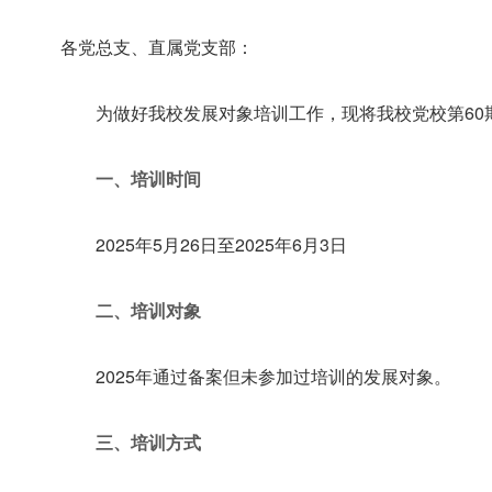
各党总支、直属党支部：
为做好我校发展对象培训工作，现将我校党校第60
一、培训时间
2025年5月26日至2025年6月3日
二、培训对象
2025年通过备案但未参加过培训的发展对象。
三、培训方式