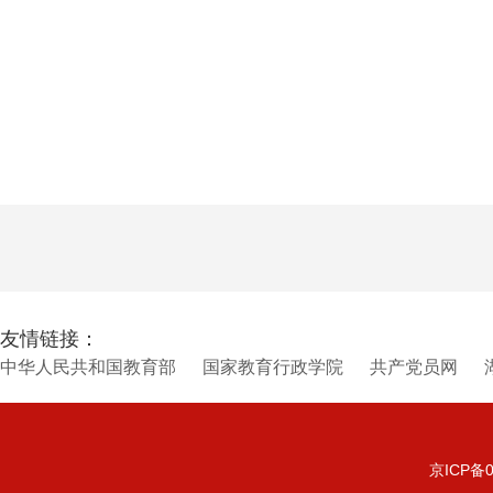
友情链接：
中华人民共和国教育部
国家教育行政学院
共产党员网
京ICP备0