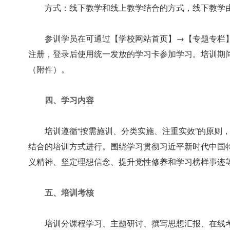
方式：线下教学和线上教学结合的方式，线下教学
参训学员在可通过【学校网站首页】→【专题专栏
注册，登录后使用统一发放的学习卡参加学习。培训期间
（附件）。
四、学习内容
培训遵循“按需施训、分类实施、注重实效”的原则
结合的培训方式进行。围绕学习贯彻习近平新时代中国
义精神、坚定理想信念、提升党性修养和学习榜样事迹
五、培训考核
培训分课程学习、主题研讨、撰写思想汇报、在线