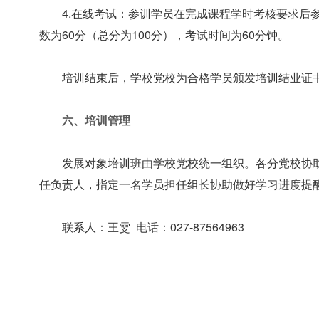
4.在线考试：参训学员在完成课程学时考核要求
数为60分（总分为100分），考试时间为60分钟。
培训结束后，学校党校为合格学员颁发培训结业证
六、培训管理
发展对象培训班由学校党校统一组织。各分党校协
任负责人，指定一名学员担任组长协助做好学习进度提
联系人：王雯 电话：027-87564963