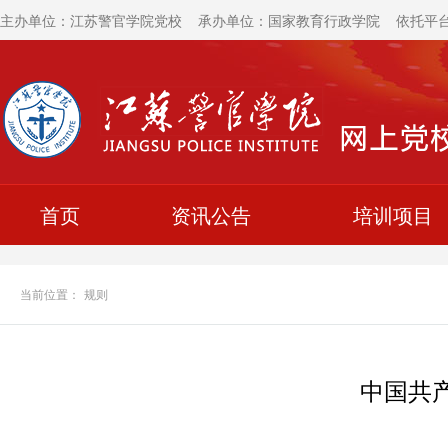
主办单位：江苏警官学院党校 承办单位：国家教育行政学院 依托平
首页
资讯公告
培训项目
当前位置：
规则
中国共