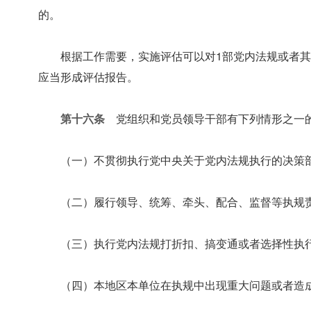
的。
根据工作需要，实施评估可以对1部党内法规或者
应当形成评估报告。
第十六条
党组织和党员领导干部有下列情形之一的
（一）不贯彻执行党中央关于党内法规执行的决策
（二）履行领导、统筹、牵头、配合、监督等执规
（三）执行党内法规打折扣、搞变通或者选择性执
（四）本地区本单位在执规中出现重大问题或者造