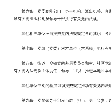
第六条
党委职能部门、办事机构、派出机关、直属
导有关党组织和党员领导干部执行有关党内法规。
其他相关单位应当按照党内法规规定各司其职、各
第七条
党组（党委）对本单位（本系统）执行有关
第八条
街道、乡镇党的基层委员会和村、社区党组
有关党内法规负主体责任，领导、组织、推进本地区本
其他单位中党的基层组织按照规定推动有关党内法
第九条
党员领导干部应当敢于担当、勇于负责，以