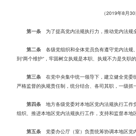
（2019年8月
第一条
为了提高党内法规执行力，推动党内法规全
第二条
各级党组织和全体党员负有遵守党内法规、维
到“两个维护”，牢固树立执规是本职、执规不力是失职
第三条
在党中央集中统一领导下，建立健全党委统
严格监督的执规责任制，统分结合、各司其职，一级抓
第四条
地方各级党委对本地区党内法规执行工作负
组织、推进本地区党内法规执行工作，支持和监督本地
第五条
党委办公厅（室）负责统筹协调本地区党内