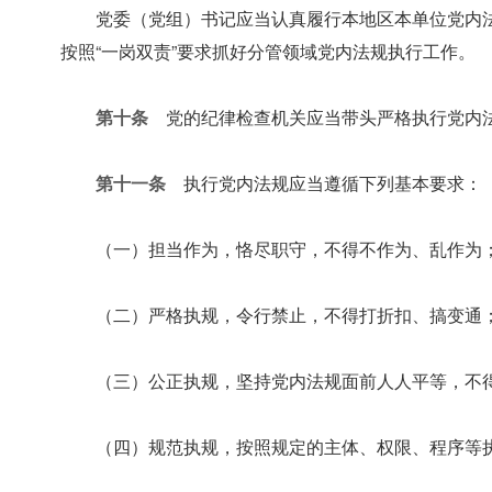
党委（党组）书记应当认真履行本地区本单位党内
按照“一岗双责”要求抓好分管领域党内法规执行工作。
第十条
党的纪律检查机关应当带头严格执行党内法
第十一条
执行党内法规应当遵循下列基本要求：
（一）担当作为，恪尽职守，不得不作为、乱作为
（二）严格执规，令行禁止，不得打折扣、搞变通
（三）公正执规，坚持党内法规面前人人平等，不
（四）规范执规，按照规定的主体、权限、程序等