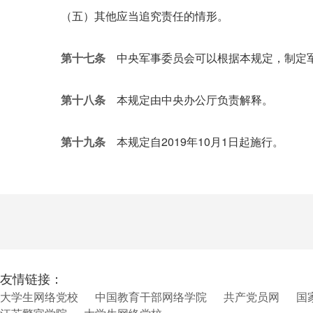
（五）其他应当追究责任的情形。
第十七条
中央军事委员会可以根据本规定，制定
第十八条
本规定由中央办公厅负责解释。
第十九条
本规定自2019年10月1日起施行。
友情链接：
大学生网络党校
中国教育干部网络学院
共产党员网
国