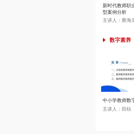
新时代教师职
型案例分析
主讲人：蔡海
数字素养
中小学教师数
主讲人：田钰