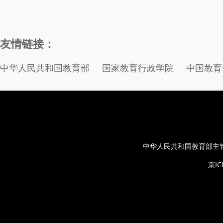
友情链接：
中华人民共和国教育部
国家教育行政学院
中国教育
中华人民共和国教育部主
京IC