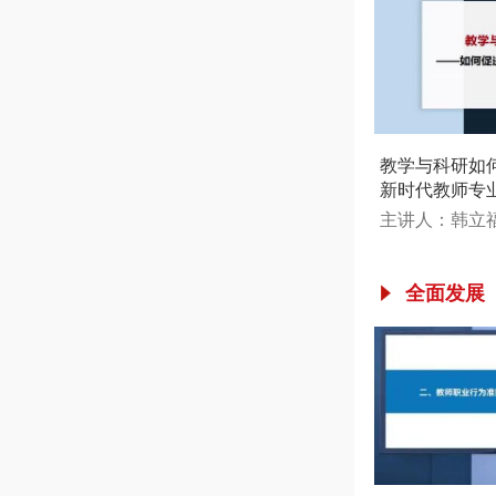
教学与科研如
新时代教师专
主讲人：韩立
全面发展