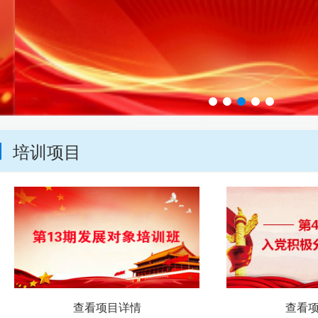
培训项目
查看项目详情
查看