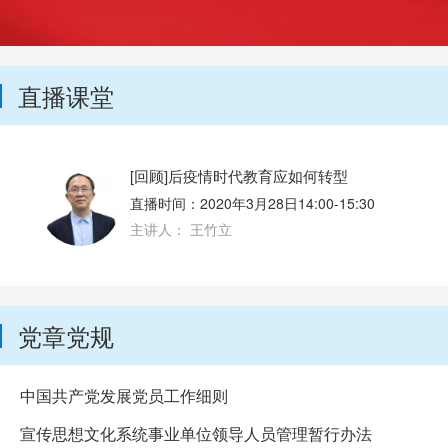
直播课堂
[回顾]后疫情时代教育应如何转型
直播时间：2020年3月28日14:00-15:30
主讲人： 王竹立
党章党规
中国共产党发展党员工作细则
宣传思想文化系统事业单位领导人员管理暂行办法