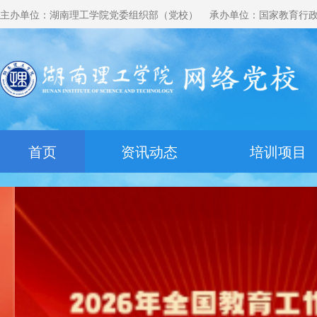
主办单位：湖南理工学院党委组织部（党校） 承办单位：国家教育行
首页
资讯动态
培训项目