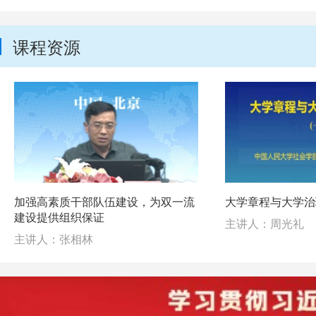
课程资源
加强高素质干部队伍建设，为双一流
大学章程与大学治
建设提供组织保证
主讲人：周光礼
主讲人：张相林