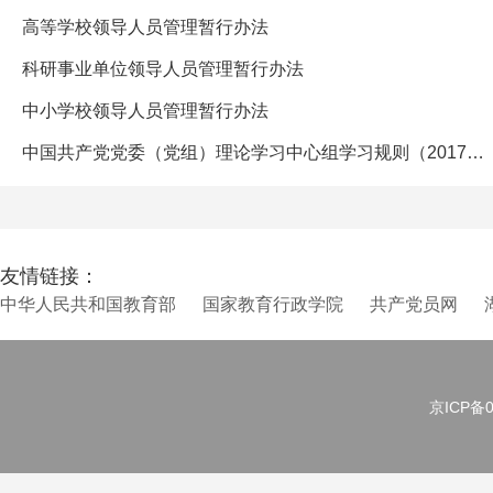
高等学校领导人员管理暂行办法
科研事业单位领导人员管理暂行办法
中小学校领导人员管理暂行办法
中国共产党党委（党组）理论学习中心组学习规则（2017年印发）
友情链接：
中华人民共和国教育部
国家教育行政学院
共产党员网
京ICP备0