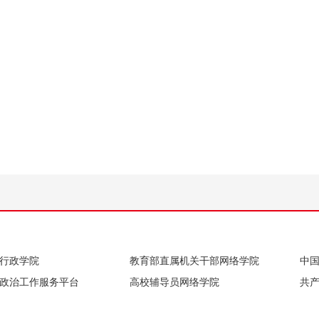
行政学院
教育部直属机关干部网络学院
中
政治工作服务平台
高校辅导员网络学院
共