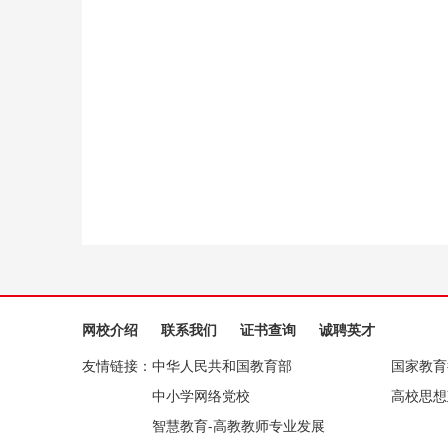
网校介绍
联系我们
证书查询
诚聘英才
友情链接：
中华人民共和国教育部
国家教育
中小学网络党校
高校思想
智慧教育-高教教师专业发展