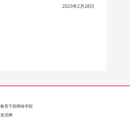
2025年2月28日
国教育干部网络学院
产党员网