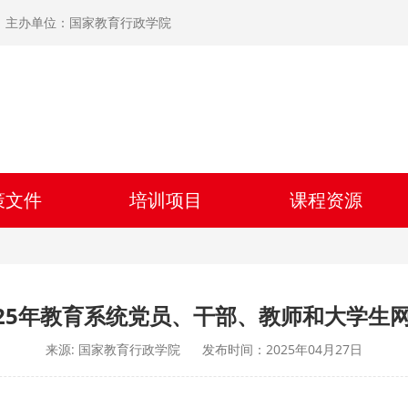
主办单位：国家教育行政学院
策文件
培训项目
课程资源
2025年教育系统党员、干部、教师和大学生
来源: 国家教育行政学院
发布时间：2025年04月27日