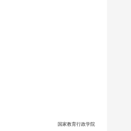
国家教育行政学院