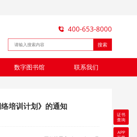
400-653-8000
搜索
数字图书馆
联系我们
网络培训计划》的通知
证书
查询
APP