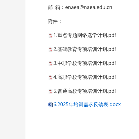
邮 箱：enaea@naea.edu.cn
附件：
1.重点专题网络选学计划.pdf
2.基础教育专项培训计划.pdf
3.中职学校专项培训计划.pdf
4.高职学校专项培训计划.pdf
5.普通高校专项培训计划.pdf
6.2025年培训需求反馈表.docx