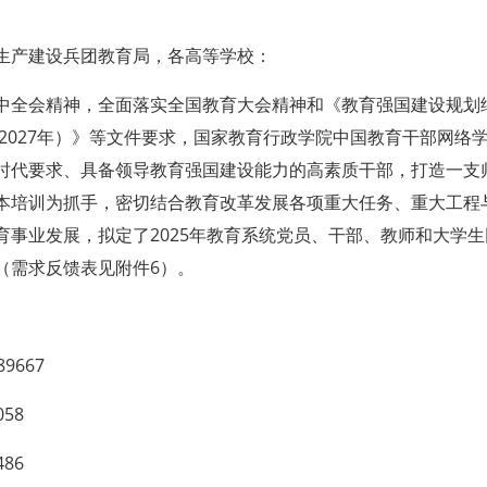
生产建设兵团教育局，各高等学校：
全会精神，全面落实全国教育大会精神和《教育强国建设规划纲要
—2027年）》等文件要求，国家教育行政学院中国教育干部网
时代要求、具备领导教育强国建设能力的高素质干部，打造一支
本培训为抓手，密切结合教育改革发展各项重大任务、重大工程
事业发展，拟定了2025年教育系统党员、干部、教师和大学生
（需求反馈表见附件6）。
89667
058
486